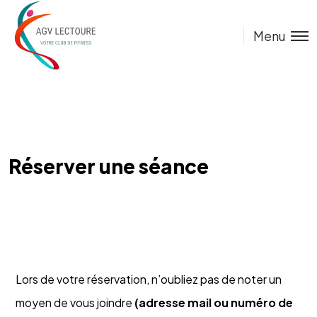
Menu
Réserver une séance
Lors de votre réservation, n’oubliez pas de noter un
moyen de vous joindre
(adresse mail ou numéro de