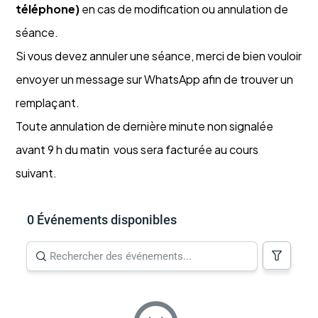
téléphone)
en cas de modification ou annulation de
séance.
Si vous devez annuler une séance, merci de bien vouloir
envoyer un message sur WhatsApp afin de trouver un
remplaçant.
Toute annulation de dernière minute non signalée
avant 9 h du matin vous sera facturée au cours
suivant.
0 Événements disponibles