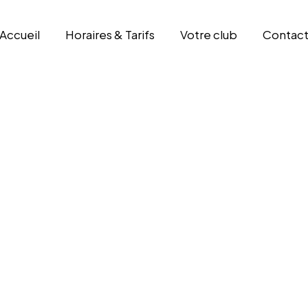
Accueil
Horaires & Tarifs
Votre club
Contac