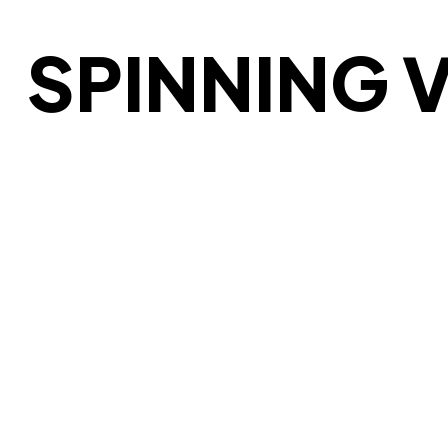
SPINNING 