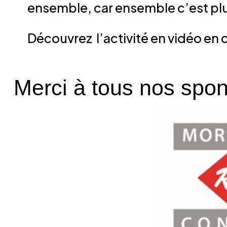
ensemble, car ensemble c’est plu
Découvrez l’activité en vidéo en 
Merci à tous nos spon